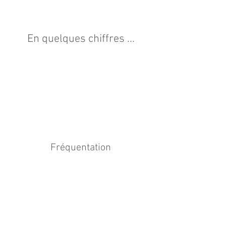
En quelques chiffres ...
Fréquentation