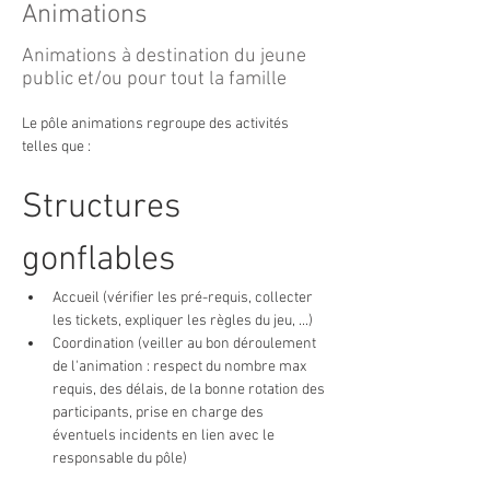
Animations
Animations à destination du jeune
public et/ou pour tout la famille
Le pôle animations regroupe des activités 
telles que :
Structures 
gonflables
Accueil (vérifier les pré-requis, collecter 
les tickets, expliquer les règles du jeu, ...)
Coordination (veiller au bon déroulement 
de l'animation : respect du nombre max 
requis, des délais, de la bonne rotation des 
participants, prise en charge des 
éventuels incidents en lien avec le 
responsable du pôle)