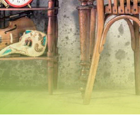
© 2026 Comité d'Animation d'Igny