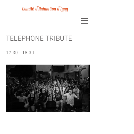
Comité d'Animation d'Igny
TELEPHONE TRIBUTE
17:30 - 18:30